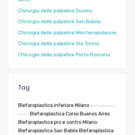
Chirurgia delle palpebre Duomo
Chirurgia delle palpebre San Babila
Chirurgia delle palpebre Montenapoleone
Chirurgia delle palpebre Via Torino
Chirurgia delle palpebre Porta Romana
Tag
Blefaroplastica inferiore Milano
Blefaroplastica
Blefaroplastica Corso Buenos Aires
Milano
Blefaroplastica pro e contro Milano
Blefaroplastica San Babila
Blefaroplastica