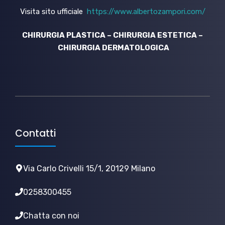
Visita sito ufficiale
https://www.albertozampori.com/
CHIRURGIA PLASTICA – CHIRURGIA ESTETICA –
CHIRURGIA DERMATOLOGICA
Contatti
Via Carlo Crivelli 15/1, 20129 Milano
0258300455
Chatta con noi