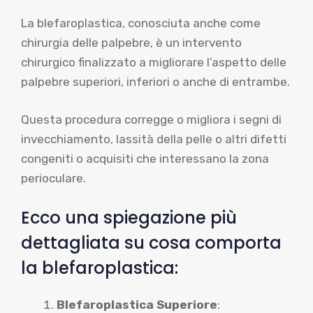
La blefaroplastica, conosciuta anche come
chirurgia delle palpebre, è un intervento
chirurgico finalizzato a migliorare l’aspetto delle
palpebre superiori, inferiori o anche di entrambe.
Questa procedura corregge o migliora i segni di
invecchiamento, lassità della pelle o altri difetti
congeniti o acquisiti che interessano la zona
perioculare.
Ecco una spiegazione più
dettagliata su cosa comporta
la blefaroplastica:
Blefaroplastica Superiore
: