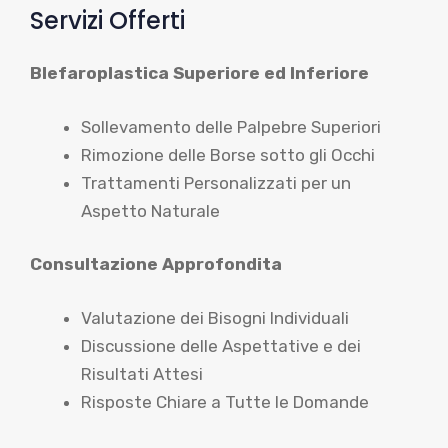
Servizi Offerti
Blefaroplastica Superiore ed Inferiore
Sollevamento delle Palpebre Superiori
Rimozione delle Borse sotto gli Occhi
Trattamenti Personalizzati per un
Aspetto Naturale
Consultazione Approfondita
Valutazione dei Bisogni Individuali
Discussione delle Aspettative e dei
Risultati Attesi
Risposte Chiare a Tutte le Domande