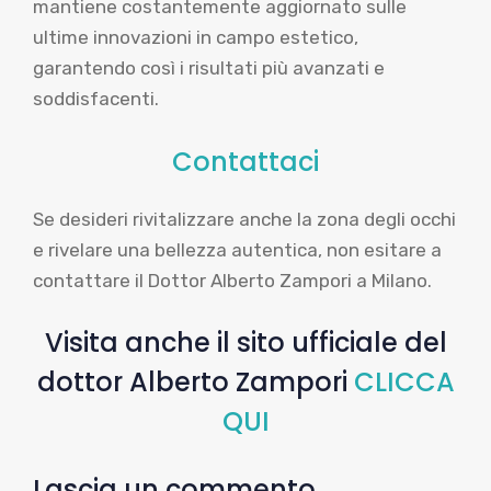
mantiene costantemente aggiornato sulle
ultime innovazioni in campo estetico,
garantendo così i risultati più avanzati e
soddisfacenti.
Contattaci
Se desideri rivitalizzare anche la zona degli occhi
e rivelare una bellezza autentica, non esitare a
contattare il Dottor Alberto Zampori a Milano.
Visita anche il sito ufficiale del
dottor Alberto Zampori
CLICCA
QUI
Lascia un commento