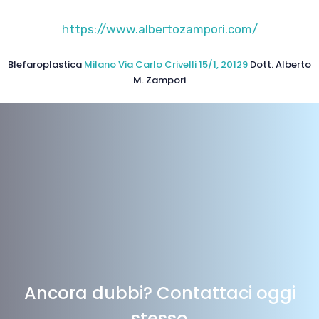
https://www.albertozampori.com/
Blefaroplastica
Milano Via Carlo Crivelli 15/1, 20129
Dott. Alberto
M. Zampori
Ancora dubbi? Contattaci oggi
stesso