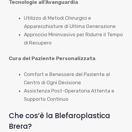
Tecnologie all’Avanguardia
Utilizzo di Metodi Chirurgici e
Apparecchiature di Ultima Generazione
Approccio Mininvasivo per Ridurre il Tempo
di Recupero
Cura del Paziente Personalizzata
Comfort e Benessere del Paziente al
Centro di Ogni Decisione
Assistenza Post-Operatoria Attenta e
Supporto Continuo
Che cos’è la Blefaroplastica
Brera?