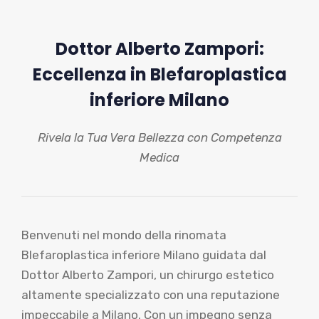
Dottor Alberto Zampori:
Eccellenza in Blefaroplastica
inferiore Milano
Rivela la Tua Vera Bellezza con Competenza
Medica
Benvenuti nel mondo della rinomata
Blefaroplastica inferiore Milano guidata dal
Dottor Alberto Zampori, un chirurgo estetico
altamente specializzato con una reputazione
impeccabile a Milano. Con un impegno senza