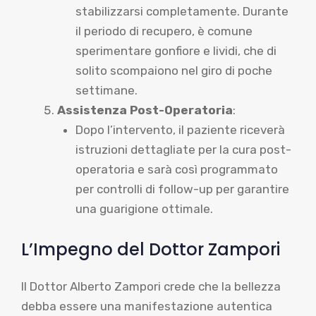
stabilizzarsi completamente. Durante
il periodo di recupero, è comune
sperimentare gonfiore e lividi, che di
solito scompaiono nel giro di poche
settimane.
Assistenza Post-Operatoria
:
Dopo l’intervento, il paziente riceverà
istruzioni dettagliate per la cura post-
operatoria e sarà così programmato
per controlli di follow-up per garantire
una guarigione ottimale.
L’Impegno del Dottor Zampori
Il Dottor Alberto Zampori crede che la bellezza
debba essere una manifestazione autentica