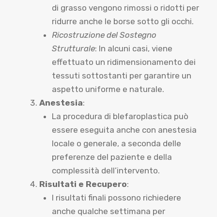
di grasso vengono rimossi o ridotti per
ridurre anche le borse sotto gli occhi.
Ricostruzione del Sostegno
Strutturale
: In alcuni casi, viene
effettuato un ridimensionamento dei
tessuti sottostanti per garantire un
aspetto uniforme e naturale.
Anestesia
:
La procedura di blefaroplastica può
essere eseguita anche con anestesia
locale o generale, a seconda delle
preferenze del paziente e della
complessità dell’intervento.
Risultati e Recupero
:
I risultati finali possono richiedere
anche qualche settimana per