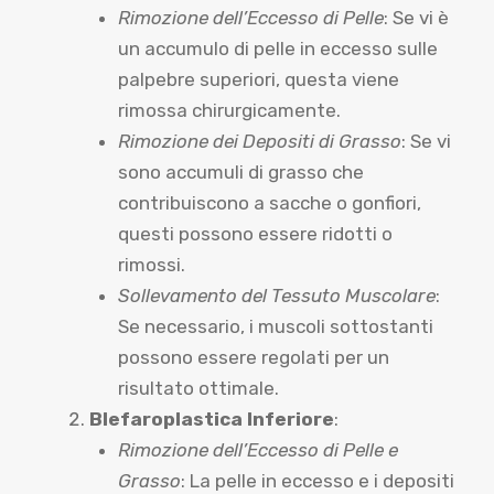
Rimozione dell’Eccesso di Pelle
: Se vi è
un accumulo di pelle in eccesso sulle
palpebre superiori, questa viene
rimossa chirurgicamente.
Rimozione dei Depositi di Grasso
: Se vi
sono accumuli di grasso che
contribuiscono a sacche o gonfiori,
questi possono essere ridotti o
rimossi.
Sollevamento del Tessuto Muscolare
:
Se necessario, i muscoli sottostanti
possono essere regolati per un
risultato ottimale.
Blefaroplastica Inferiore
:
Rimozione dell’Eccesso di Pelle e
Grasso
: La pelle in eccesso e i depositi