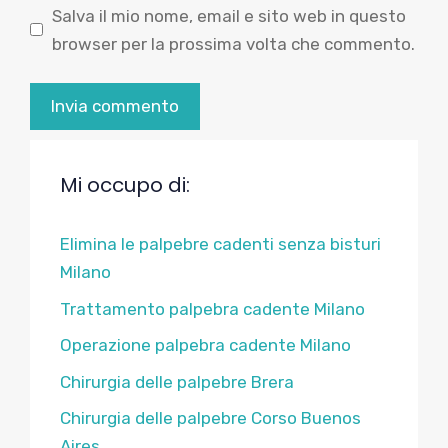
Salva il mio nome, email e sito web in questo
browser per la prossima volta che commento.
Mi occupo di:
Elimina le palpebre cadenti senza bisturi
Milano
Trattamento palpebra cadente Milano
Operazione palpebra cadente Milano
Chirurgia delle palpebre Brera
Chirurgia delle palpebre Corso Buenos
Aires