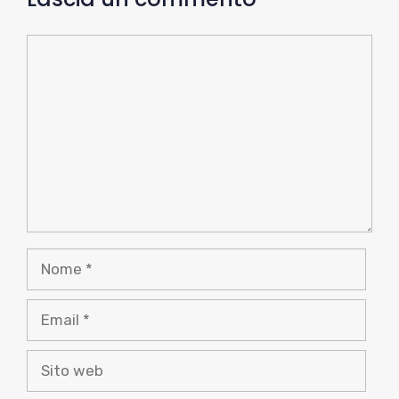
Commento
Nome
Email
Sito
web