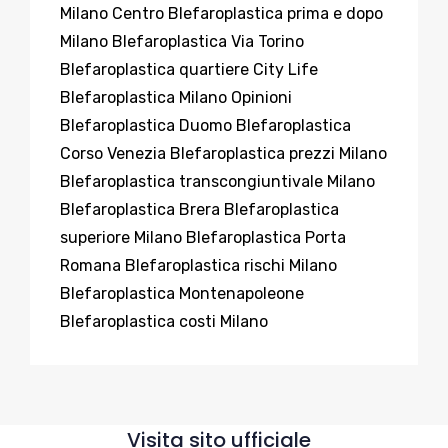
Milano Centro
Blefaroplastica prima e dopo
Milano
Blefaroplastica Via Torino
Blefaroplastica quartiere City Life
Blefaroplastica Milano Opinioni
Blefaroplastica Duomo
Blefaroplastica
Corso Venezia
Blefaroplastica prezzi Milano
Blefaroplastica transcongiuntivale Milano
Blefaroplastica Brera
Blefaroplastica
superiore Milano
Blefaroplastica Porta
Romana
Blefaroplastica rischi Milano
Blefaroplastica Montenapoleone
Blefaroplastica costi Milano
Visita sito ufficiale