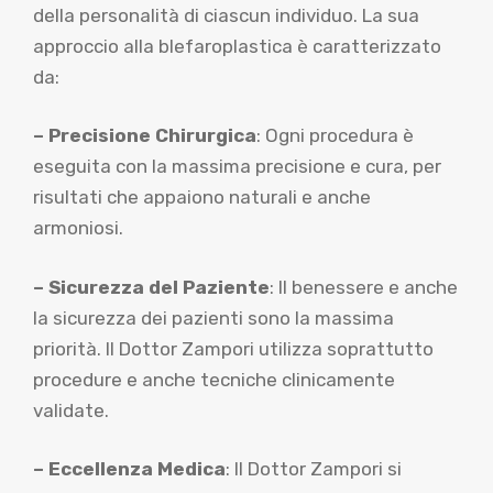
della personalità di ciascun individuo. La sua
approccio alla blefaroplastica è caratterizzato
da:
– Precisione Chirurgica
: Ogni procedura è
eseguita con la massima precisione e cura, per
risultati che appaiono naturali e anche
armoniosi.
– Sicurezza del Paziente
: Il benessere e anche
la sicurezza dei pazienti sono la massima
priorità. Il Dottor Zampori utilizza soprattutto
procedure e anche tecniche clinicamente
validate.
– Eccellenza Medica
: Il Dottor Zampori si