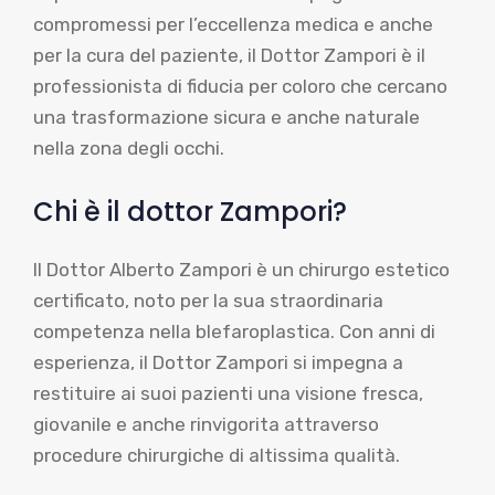
compromessi per l’eccellenza medica e anche
per la cura del paziente, il Dottor Zampori è il
professionista di fiducia per coloro che cercano
una trasformazione sicura e anche naturale
nella zona degli occhi.
Chi è il dottor Zampori?
Il Dottor Alberto Zampori è un chirurgo estetico
certificato, noto per la sua straordinaria
competenza nella blefaroplastica. Con anni di
esperienza, il Dottor Zampori si impegna a
restituire ai suoi pazienti una visione fresca,
giovanile e anche rinvigorita attraverso
procedure chirurgiche di altissima qualità.